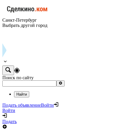
Санкт-Петербург
Выбрать другой город
Поиск по сайту
Найти
Подать объявление
Войти
Войти
Подать