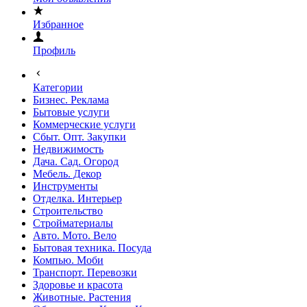
Избранное
Профиль
Категории
Бизнес. Реклама
Бытовые услуги
Коммерческие услуги
Сбыт. Опт. Закупки
Недвижимость
Дача. Сад. Огород
Мебель. Декор
Инструменты
Отделка. Интерьер
Строительство
Стройматериалы
Авто. Мото. Вело
Бытовая техника. Посуда
Компью. Моби
Транспорт. Перевозки
Здоровье и красота
Животные. Растения