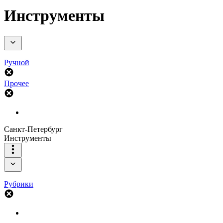
Инструменты
Ручной
Прочее
Санкт-Петербург
Инструменты
Рубрики