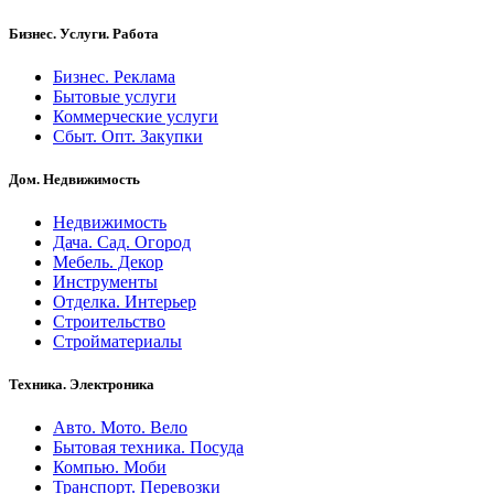
Бизнес. Услуги. Работа
Бизнес. Реклама
Бытовые услуги
Коммерческие услуги
Сбыт. Опт. Закупки
Дом. Недвижимость
Недвижимость
Дача. Сад. Огород
Мебель. Декор
Инструменты
Отделка. Интерьер
Строительство
Стройматериалы
Техника. Электроника
Авто. Мото. Вело
Бытовая техника. Посуда
Компью. Моби
Транспорт. Перевозки