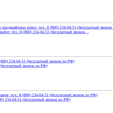
от. тел.: 8 (800) 234-04-51 (бесплатный звонок…
1 (бесплатный звонок по РФ)
0) 234-04-51 (бесплатный звонок по РФ)