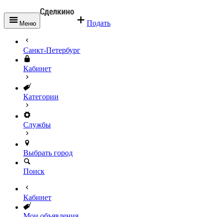
Подать
Меню
Санкт-Петербург
Кабинет
Категории
Службы
Выбрать город
Поиск
Кабинет
Мои объявления