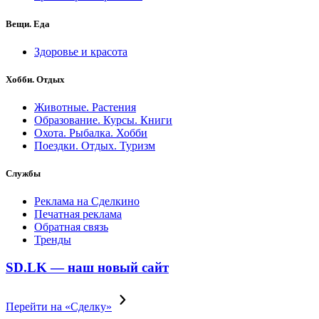
Вещи. Еда
Здоровье и красота
Хобби. Отдых
Животные. Растения
Образование. Курсы. Книги
Охота. Рыбалка. Хобби
Поездки. Отдых. Туризм
Службы
Реклама на Сделкино
Печатная реклама
Обратная связь
Тренды
SD.LK — наш новый сайт
Перейти на «Сделку»