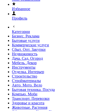
Избранное
Профиль
Категории
Бизнес. Реклама
Бытовые услуги
Коммерческие услуги
Сбыт. Опт. Закупки
Недвижимость
Дача. Сад. Огород
Мебель. Декор
Инструменты
Отделка. Интерьер
Строительство
Стройматериалы
Авто. Мото. Вело
Бытовая техника. Посуда
Компью. Моби
Транспорт. Перевозки
Здоровье и красота
Животные. Растения