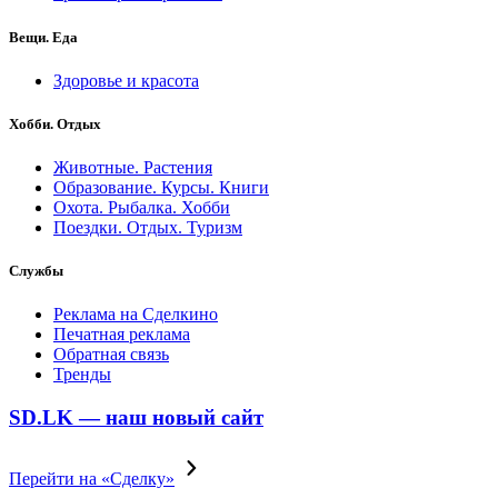
Вещи. Еда
Здоровье и красота
Хобби. Отдых
Животные. Растения
Образование. Курсы. Книги
Охота. Рыбалка. Хобби
Поездки. Отдых. Туризм
Службы
Реклама на Сделкино
Печатная реклама
Обратная связь
Тренды
SD.LK — наш новый сайт
Перейти на «Сделку»