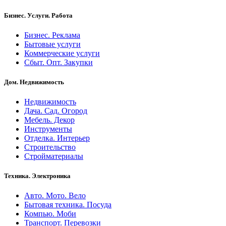
Бизнес. Услуги. Работа
Бизнес. Реклама
Бытовые услуги
Коммерческие услуги
Сбыт. Опт. Закупки
Дом. Недвижимость
Недвижимость
Дача. Сад. Огород
Мебель. Декор
Инструменты
Отделка. Интерьер
Строительство
Стройматериалы
Техника. Электроника
Авто. Мото. Вело
Бытовая техника. Посуда
Компью. Моби
Транспорт. Перевозки