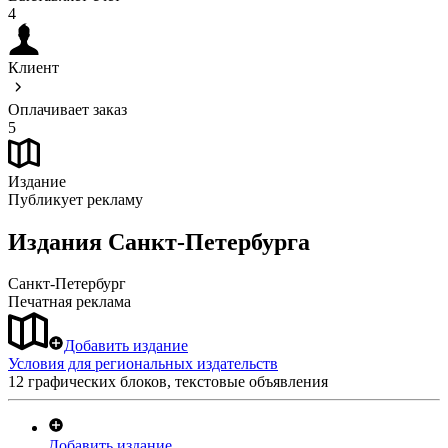
4
Клиент
Оплачивает заказ
5
Издание
Публикует рекламу
Издания Санкт-Петербурга
Санкт-Петербург
Печатная реклама
Добавить издание
Условия для региональных издательств
12 графических блоков, текстовые объявления
Добавить издание