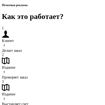
Печатная реклама
Как это работает?
1
Клиент
Делает заказ
2
Издание
Проверяет заказ
3
Издание
Выставляет счет