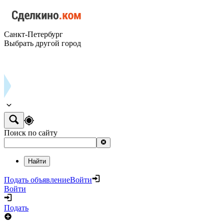
Санкт-Петербург
Выбрать другой город
Поиск по сайту
Найти
Подать объявление
Войти
Войти
Подать