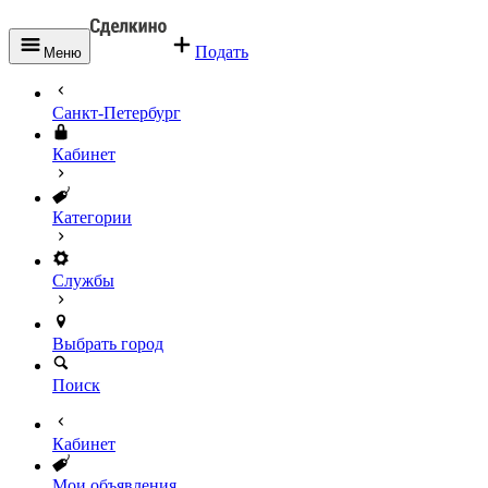
Подать
Меню
Санкт-Петербург
Кабинет
Категории
Службы
Выбрать город
Поиск
Кабинет
Мои объявления