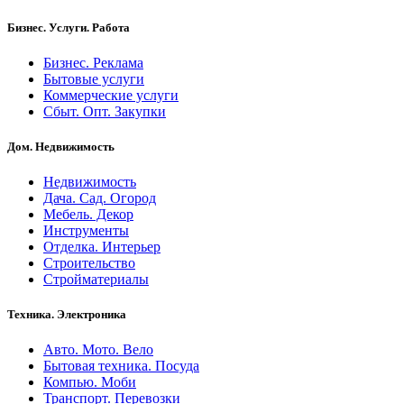
Бизнес. Услуги. Работа
Бизнес. Реклама
Бытовые услуги
Коммерческие услуги
Сбыт. Опт. Закупки
Дом. Недвижимость
Недвижимость
Дача. Сад. Огород
Мебель. Декор
Инструменты
Отделка. Интерьер
Строительство
Стройматериалы
Техника. Электроника
Авто. Мото. Вело
Бытовая техника. Посуда
Компью. Моби
Транспорт. Перевозки