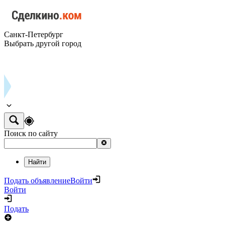
Санкт-Петербург
Выбрать другой город
Поиск по сайту
Найти
Подать объявление
Войти
Войти
Подать