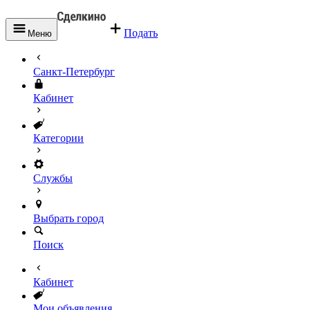
Подать
Меню
Санкт-Петербург
Кабинет
Категории
Службы
Выбрать город
Поиск
Кабинет
Мои объявления