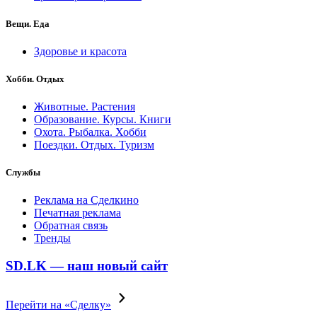
Вещи. Еда
Здоровье и красота
Хобби. Отдых
Животные. Растения
Образование. Курсы. Книги
Охота. Рыбалка. Хобби
Поездки. Отдых. Туризм
Службы
Реклама на Сделкино
Печатная реклама
Обратная связь
Тренды
SD.LK — наш новый сайт
Перейти на «Сделку»