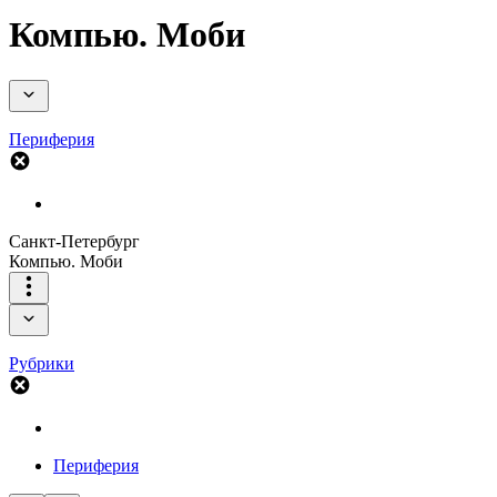
Компью. Моби
Периферия
Санкт-Петербург
Компью. Моби
Рубрики
Периферия