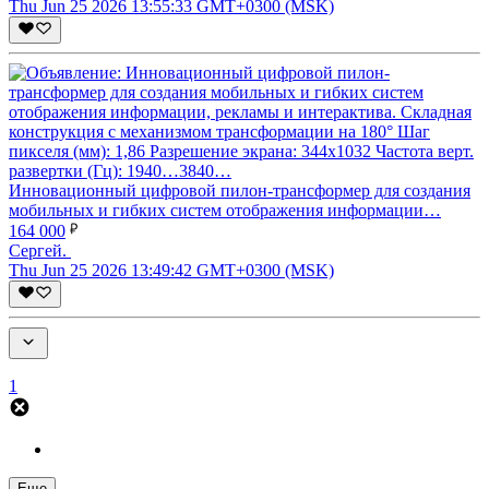
Thu Jun 25 2026 13:55:33 GMT+0300 (MSK)
Инновационный цифровой пилон-трансформер для создания
мобильных и гибких систем отображения информации…
164 000
Сергей.
Thu Jun 25 2026 13:49:42 GMT+0300 (MSK)
1
Еще