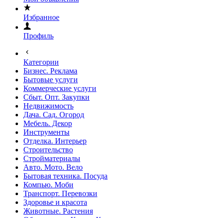
Избранное
Профиль
Категории
Бизнес. Реклама
Бытовые услуги
Коммерческие услуги
Сбыт. Опт. Закупки
Недвижимость
Дача. Сад. Огород
Мебель. Декор
Инструменты
Отделка. Интерьер
Строительство
Стройматериалы
Авто. Мото. Вело
Бытовая техника. Посуда
Компью. Моби
Транспорт. Перевозки
Здоровье и красота
Животные. Растения