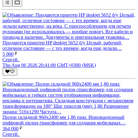
Продаются принтер HP deskjet 5652 б/у Целый, рабочий,
отличное состояние — с тех времен, когда еще делали…
5 000
Сергей.
Thu Aug 06 2026 20:41:00 GMT+0300 (MSK)
Пилон складной 960x2400 мм 1,86 пикс Инновационный
цифровой пилон-трансформер для создания мобильных…
364 000
Сергей.