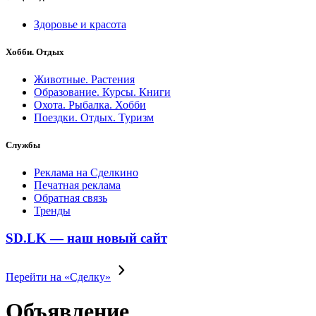
Здоровье и красота
Хобби. Отдых
Животные. Растения
Образование. Курсы. Книги
Охота. Рыбалка. Хобби
Поездки. Отдых. Туризм
Службы
Реклама на Сделкино
Печатная реклама
Обратная связь
Тренды
SD.LK — наш новый сайт
Перейти на «Сделку»
Объявление