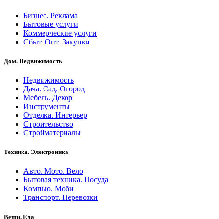
Бизнес. Реклама
Бытовые услуги
Коммерческие услуги
Сбыт. Опт. Закупки
Дом. Недвижимость
Недвижимость
Дача. Сад. Огород
Мебель. Декор
Инструменты
Отделка. Интерьер
Строительство
Стройматериалы
Техника. Электроника
Авто. Мото. Вело
Бытовая техника. Посуда
Компью. Моби
Транспорт. Перевозки
Вещи. Еда