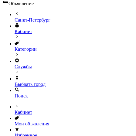
Объявление
Санкт-Петербург
Кабинет
Категории
Службы
Выбрать город
Поиск
Кабинет
Мои объявления
Избранное