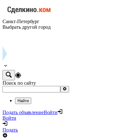
Санкт-Петербург
Выбрать другой город
Поиск по сайту
Найти
Подать объявление
Войти
Войти
Подать