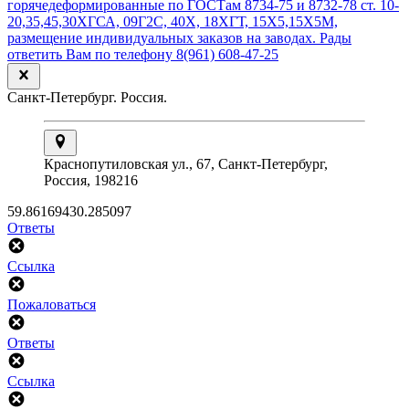
Санкт-Петербург. Россия.
Краснопутиловская ул., 67, Санкт-Петербург,
Россия, 198216
59.861694
30.285097
Ответы
Ссылка
Пожаловаться
Ответы
Ссылка