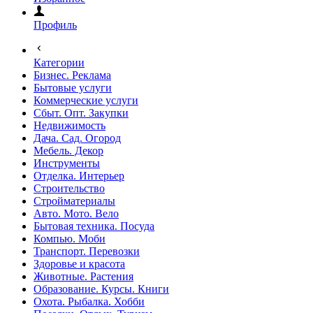
Профиль
Категории
Бизнес. Реклама
Бытовые услуги
Коммерческие услуги
Сбыт. Опт. Закупки
Недвижимость
Дача. Сад. Огород
Мебель. Декор
Инструменты
Отделка. Интерьер
Строительство
Стройматериалы
Авто. Мото. Вело
Бытовая техника. Посуда
Компью. Моби
Транспорт. Перевозки
Здоровье и красота
Животные. Растения
Образование. Курсы. Книги
Охота. Рыбалка. Хобби