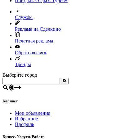
Поездки. Отдых. Туризм
Службы
Реклама на Сделкино
Печатная реклама
Обратная связь
Тренды
Выберите город
Кабинет
Мои объявления
Избранное
Профиль
Бизнес. Услуги. Работа